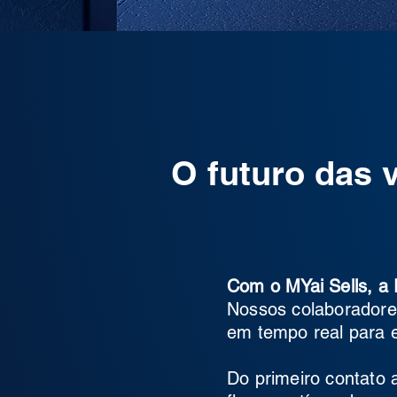
O futuro das 
Com o MYai Sells, a 
Nossos colaboradore
em tempo real para e
Do primeiro contato