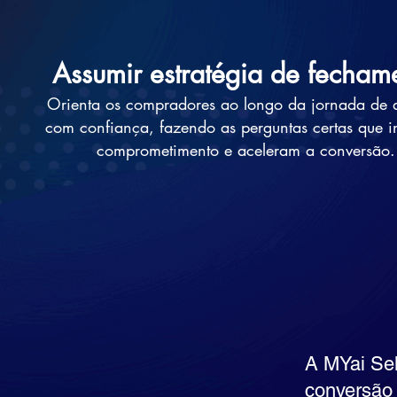
Assumir estratégia de fecham
Orienta os compradores ao longo da jornada de 
com confiança, fazendo as perguntas certas que i
comprometimento e aceleram a conversão.
A MYai Sel
conversão 