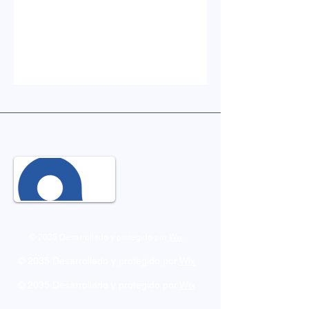
© 2035 Desarrollado y protegido por
Wix
© 2035 Desarrollado y protegido por
Wix
© 2035 Desarrollado y protegido por
Wix