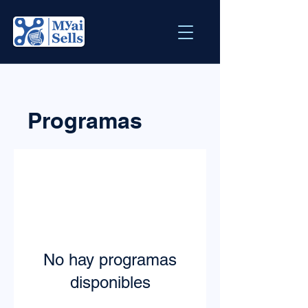
Programas
No hay programas
disponibles