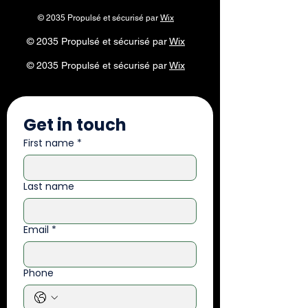
© 2035 Propulsé et sécurisé par
Wix
© 2035 Propulsé et sécurisé par
Wix
© 2035 Propulsé et sécurisé par
Wix
Get in touch
First name
*
Last name
Email
*
Phone